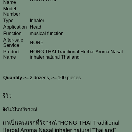
Name
Model
Number
Type
Inhaler
Application
Head
Function
musical function
After-sale
NONE
Service
Product
HONG THAI Traditional Herbal Aroma Nasal
Name
inhaler natural Thailand
Quantity
>= 2 dozens, >= 100 pieces
รีวิว
ยังไม่มีบทวิจารณ์
มาเป็นคนแรกที่วิจารณ์ “HONG THAI Traditional
Herbal Aroma Nasal inhaler natural Thailand”