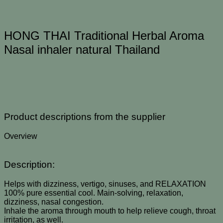
Thailand
ชิ้น
HONG THAI Traditional Herbal Aroma
Nasal inhaler natural Thailand
Product descriptions from the supplier
Overview
Description:
Helps with dizziness, vertigo, sinuses, and RELAXATION
100% pure essential cool. Main-solving, relaxation,
dizziness, nasal congestion.
Inhale the aroma through mouth to help relieve cough, throat
irritation, as well.