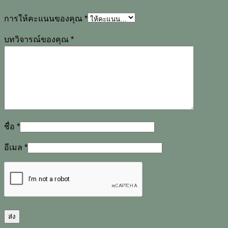
การให้คะแนนของคุณ
*
บทวิจารณ์ของคุณ
*
ชื่อ
*
อีเมล
*