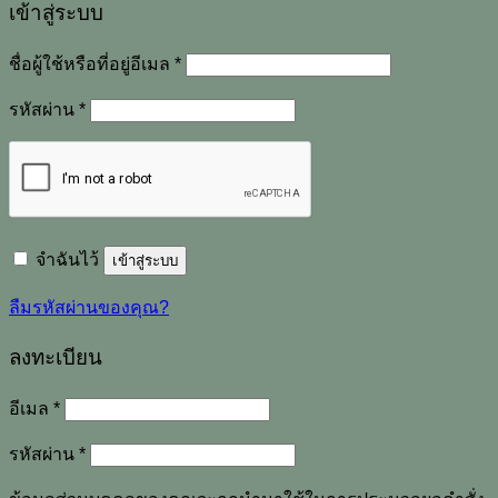
เข้าสู่ระบบ
ต้องการ
ชื่อผู้ใช้หรือที่อยู่อีเมล
*
ต้องการ
รหัสผ่าน
*
จำฉันไว้
เข้าสู่ระบบ
ลืมรหัสผ่านของคุณ?
ลงทะเบียน
ต้องการ
อีเมล
*
ต้องการ
รหัสผ่าน
*