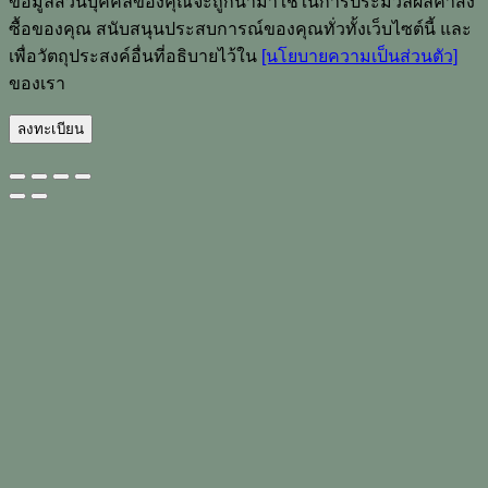
ข้อมูลส่วนบุคคลของคุณจะถูกนำมาใช้ในการประมวลผลคำสั่ง
ซื้อของคุณ สนับสนุนประสบการณ์ของคุณทั่วทั้งเว็บไซต์นี้ และ
เพื่อวัตถุประสงค์อื่นที่อธิบายไว้ใน
[นโยบายความเป็นส่วนตัว]
ของเรา
ลงทะเบียน