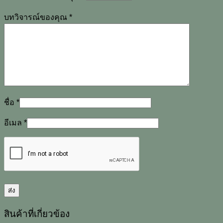
บทวิจารณ์ของคุณ
*
ชื่อ
*
อีเมล
*
สินค้าที่เกี่ยวข้อง