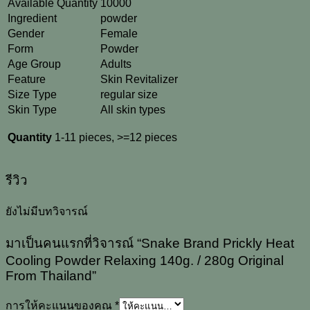
Available Quantity
10000
Ingredient
powder
Gender
Female
Form
Powder
Age Group
Adults
Feature
Skin Revitalizer
Size Type
regular size
Skin Type
All skin types
Quantity
1-11 pieces, >=12 pieces
รีวิว
ยังไม่มีบทวิจารณ์
มาเป็นคนแรกที่วิจารณ์ “Snake Brand Prickly Heat
Cooling Powder Relaxing 140g. / 280g Original
From Thailand”
การให้คะแนนของคุณ
*