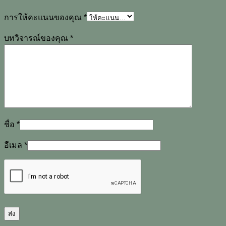
การให้คะแนนของคุณ
*
บทวิจารณ์ของคุณ
*
ชื่อ
*
อีเมล
*