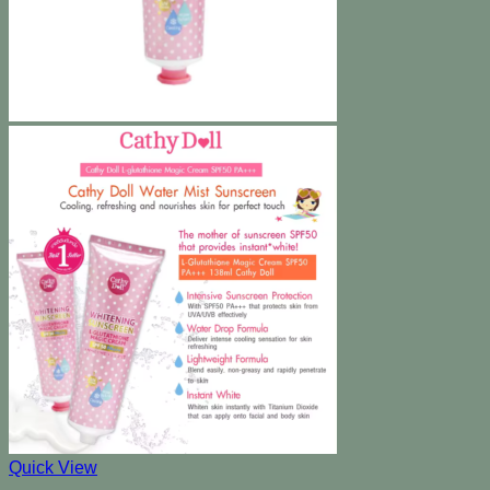
Quick View